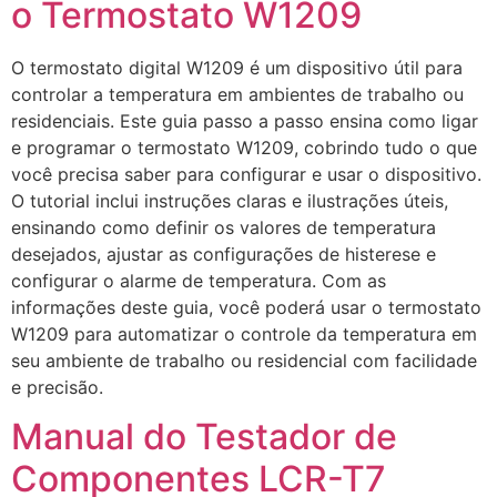
o Termostato W1209
O termostato digital W1209 é um dispositivo útil para
controlar a temperatura em ambientes de trabalho ou
residenciais. Este guia passo a passo ensina como ligar
e programar o termostato W1209, cobrindo tudo o que
você precisa saber para configurar e usar o dispositivo.
O tutorial inclui instruções claras e ilustrações úteis,
ensinando como definir os valores de temperatura
desejados, ajustar as configurações de histerese e
configurar o alarme de temperatura. Com as
informações deste guia, você poderá usar o termostato
W1209 para automatizar o controle da temperatura em
seu ambiente de trabalho ou residencial com facilidade
e precisão.
Manual do Testador de
Componentes LCR-T7