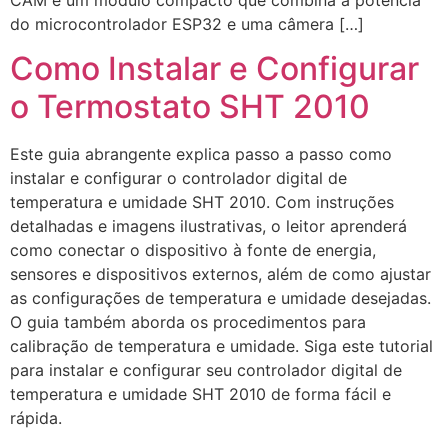
do microcontrolador ESP32 e uma câmera […]
Como Instalar e Configurar
o Termostato SHT 2010
Este guia abrangente explica passo a passo como
instalar e configurar o controlador digital de
temperatura e umidade SHT 2010. Com instruções
detalhadas e imagens ilustrativas, o leitor aprenderá
como conectar o dispositivo à fonte de energia,
sensores e dispositivos externos, além de como ajustar
as configurações de temperatura e umidade desejadas.
O guia também aborda os procedimentos para
calibração de temperatura e umidade. Siga este tutorial
para instalar e configurar seu controlador digital de
temperatura e umidade SHT 2010 de forma fácil e
rápida.