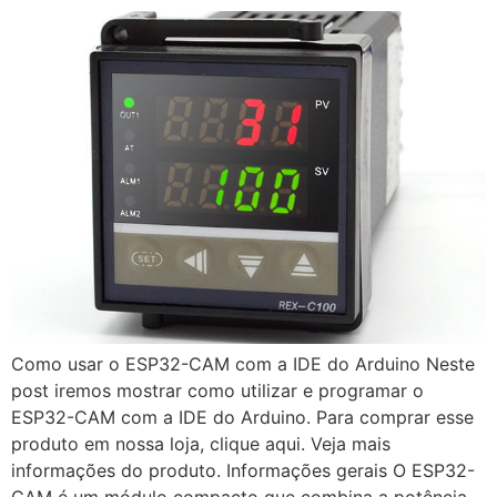
Como usar o ESP32-CAM com a IDE do Arduino Neste
post iremos mostrar como utilizar e programar o
ESP32-CAM com a IDE do Arduino. Para comprar esse
produto em nossa loja, clique aqui. Veja mais
informações do produto. Informações gerais O ESP32-
CAM é um módulo compacto que combina a potência