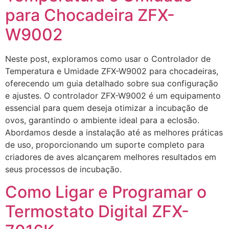
para Chocadeira ZFX-
W9002
Neste post, exploramos como usar o Controlador de
Temperatura e Umidade ZFX-W9002 para chocadeiras,
oferecendo um guia detalhado sobre sua configuração
e ajustes. O controlador ZFX-W9002 é um equipamento
essencial para quem deseja otimizar a incubação de
ovos, garantindo o ambiente ideal para a eclosão.
Abordamos desde a instalação até as melhores práticas
de uso, proporcionando um suporte completo para
criadores de aves alcançarem melhores resultados em
seus processos de incubação.
Como Ligar e Programar o
Termostato Digital ZFX-