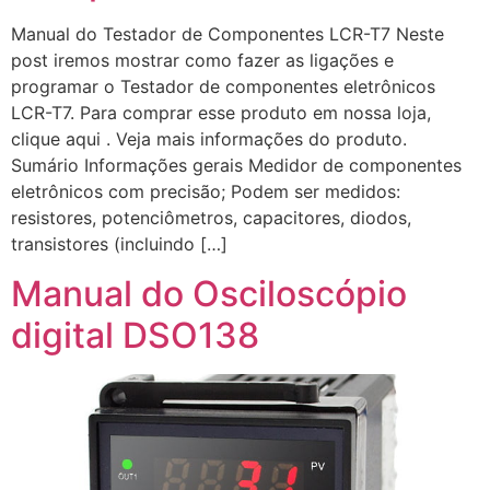
Manual do Testador de Componentes LCR-T7 Neste
post iremos mostrar como fazer as ligações e
programar o Testador de componentes eletrônicos
LCR-T7. Para comprar esse produto em nossa loja,
clique aqui . Veja mais informações do produto.
Sumário Informações gerais Medidor de componentes
eletrônicos com precisão; Podem ser medidos:
resistores, potenciômetros, capacitores, diodos,
transistores (incluindo […]
Manual do Osciloscópio
digital DSO138