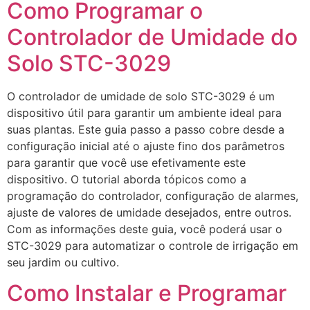
Como Programar o
Controlador de Umidade do
Solo STC-3029​
O controlador de umidade de solo STC-3029 é um
dispositivo útil para garantir um ambiente ideal para
suas plantas. Este guia passo a passo cobre desde a
configuração inicial até o ajuste fino dos parâmetros
para garantir que você use efetivamente este
dispositivo. O tutorial aborda tópicos como a
programação do controlador, configuração de alarmes,
ajuste de valores de umidade desejados, entre outros.
Com as informações deste guia, você poderá usar o
STC-3029 para automatizar o controle de irrigação em
seu jardim ou cultivo.
Como Instalar e Programar