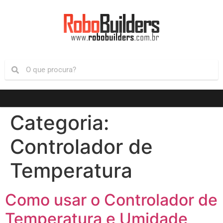
Categoria:
Controlador de
Temperatura
Como usar o Controlador de
Temperatura e Umidade