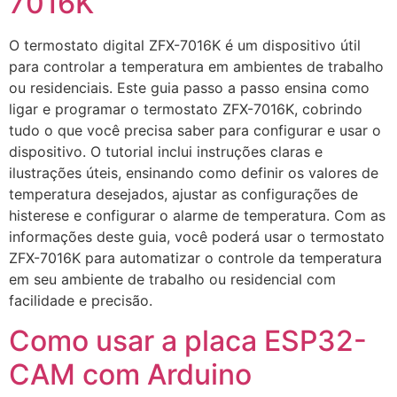
7016K
O termostato digital ZFX-7016K é um dispositivo útil
para controlar a temperatura em ambientes de trabalho
ou residenciais. Este guia passo a passo ensina como
ligar e programar o termostato ZFX-7016K, cobrindo
tudo o que você precisa saber para configurar e usar o
dispositivo. O tutorial inclui instruções claras e
ilustrações úteis, ensinando como definir os valores de
temperatura desejados, ajustar as configurações de
histerese e configurar o alarme de temperatura. Com as
informações deste guia, você poderá usar o termostato
ZFX-7016K para automatizar o controle da temperatura
em seu ambiente de trabalho ou residencial com
facilidade e precisão.
Como usar a placa ESP32-
CAM com Arduino