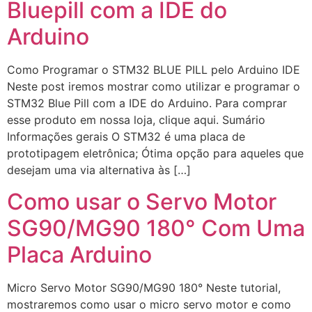
Bluepill com a IDE do
Arduino
Como Programar o STM32 BLUE PILL pelo Arduino IDE
Neste post iremos mostrar como utilizar e programar o
STM32 Blue Pill com a IDE do Arduino. Para comprar
esse produto em nossa loja, clique aqui. Sumário
Informações gerais O STM32 é uma placa de
prototipagem eletrônica; Ótima opção para aqueles que
desejam uma via alternativa às […]
Como usar o Servo Motor
SG90/MG90 180° Com Uma
Placa Arduino
Micro Servo Motor SG90/MG90 180° Neste tutorial,
mostraremos como usar o micro servo motor e como