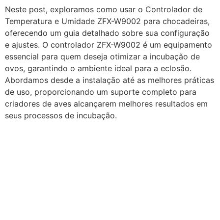
Neste post, exploramos como usar o Controlador de
Temperatura e Umidade ZFX-W9002 para chocadeiras,
oferecendo um guia detalhado sobre sua configuração
e ajustes. O controlador ZFX-W9002 é um equipamento
essencial para quem deseja otimizar a incubação de
ovos, garantindo o ambiente ideal para a eclosão.
Abordamos desde a instalação até as melhores práticas
de uso, proporcionando um suporte completo para
criadores de aves alcançarem melhores resultados em
seus processos de incubação.