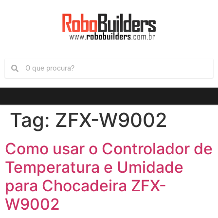
Tag:
ZFX-W9002
Como usar o Controlador de
Temperatura e Umidade
para Chocadeira ZFX-
W9002