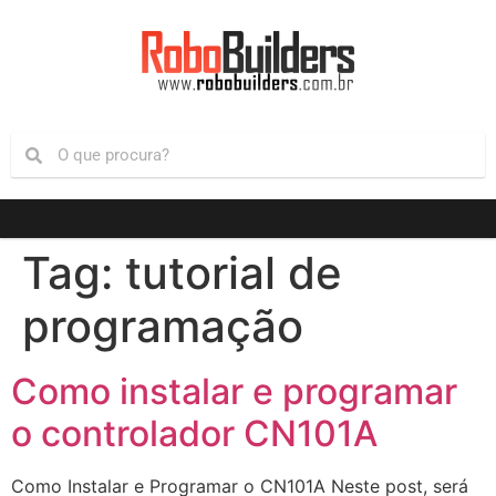
Tag:
tutorial de
programação
Como instalar e programar
o controlador CN101A
Como Instalar e Programar o CN101A Neste post, será