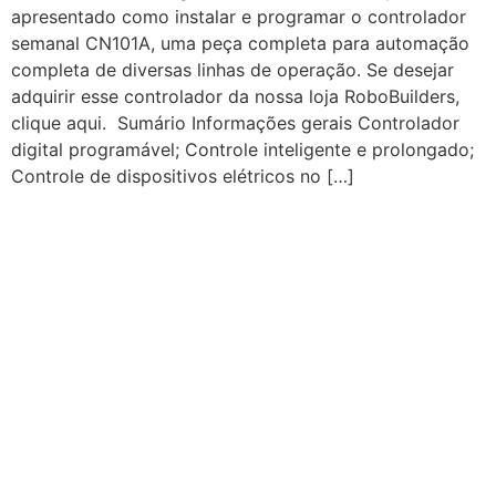
apresentado como instalar e programar o controlador
semanal CN101A, uma peça completa para automação
completa de diversas linhas de operação. Se desejar
adquirir esse controlador da nossa loja RoboBuilders,
clique aqui. Sumário Informações gerais Controlador
digital programável; Controle inteligente e prolongado;
Controle de dispositivos elétricos no […]