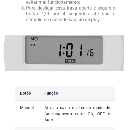
evitar mal funcionamento;
Para desligar essa trava aperte e segure o
botão C/R por 4 segundos até que o
símbolo de cadeado saia do display.
Botão
Função
Manual
Ativa a saída e altera o modo de
funcionamento entre ON, OFF e
Auto