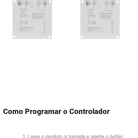
Como Programar o Controlador
Ligue o produto à tomada e aperte o botão