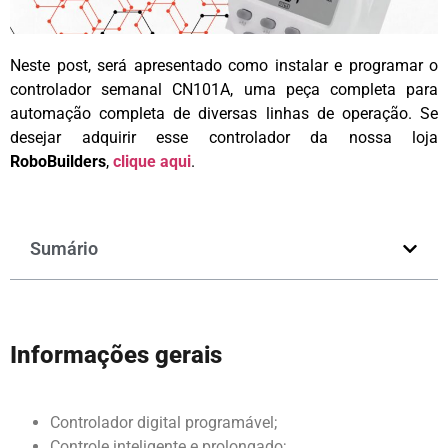
Neste post, será apresentado como instalar e programar o
controlador semanal CN101A, uma peça completa para
automação completa de diversas linhas de operação. Se
desejar adquirir esse controlador da nossa loja
RoboBuilders
,
clique aqui
.
Sumário
Informações gerais
Controlador digital programável;
Controle inteligente e prolongado;