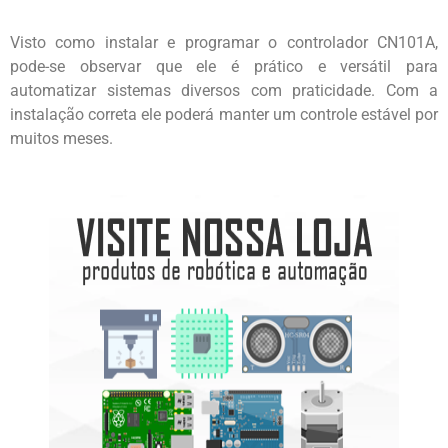
Visto como instalar e programar o controlador CN101A,
pode-se observar que ele é prático e versátil para
automatizar sistemas diversos com praticidade. Com a
instalação correta ele poderá manter um controle estável por
muitos meses.