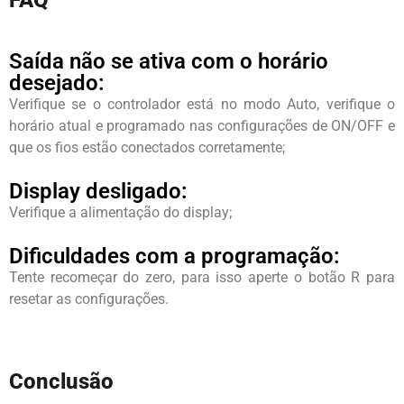
FAQ
Saída não se ativa com o horário
desejado:
Verifique se o controlador está no modo Auto, verifique o
horário atual e programado nas configurações de ON/OFF e
que os fios estão conectados corretamente;
Display desligado:
Verifique a alimentação do display;
Dificuldades com a programação:
Tente recomeçar do zero, para isso aperte o botão R para
resetar as configurações.
Conclusão