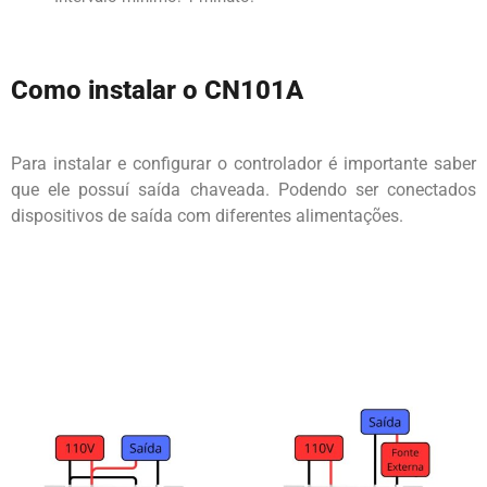
Como instalar o CN101A
Para instalar e configurar o controlador é importante saber
que ele possuí saída chaveada. Podendo ser conectados
dispositivos de saída com diferentes alimentações.