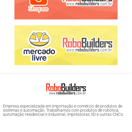
Empresa especializada em importação e comércio de produtos de
sistemas e automação. Trabalhamos com produtos de robótica,
automação residencial e industrial, impressoras 3D e outras CNCs.