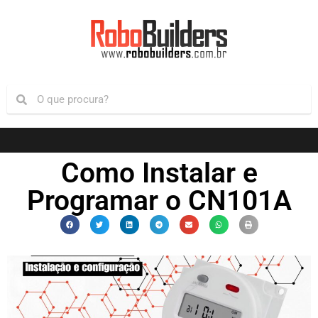
Como Instalar e
Programar o CN101A