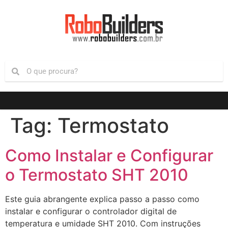
Tag:
Termostato
Como Instalar e Configurar
o Termostato SHT 2010
Este guia abrangente explica passo a passo como
instalar e configurar o controlador digital de
temperatura e umidade SHT 2010. Com instruções