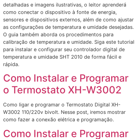
detalhadas e imagens ilustrativas, o leitor aprenderá
como conectar o dispositivo à fonte de energia,
sensores e dispositivos externos, além de como ajustar
as configurações de temperatura e umidade desejadas.
O guia também aborda os procedimentos para
calibração de temperatura e umidade. Siga este tutorial
para instalar e configurar seu controlador digital de
temperatura e umidade SHT 2010 de forma fácil e
rápida.
Como Instalar e Programar
o Termostato XH-W3002
Como ligar e programar o Termostato Digital XH-
W3002 110/220v bivolt. Nesse post, iremos mostrar
como fazer a conexão elétrica e programação.
Como Instalar e Programar