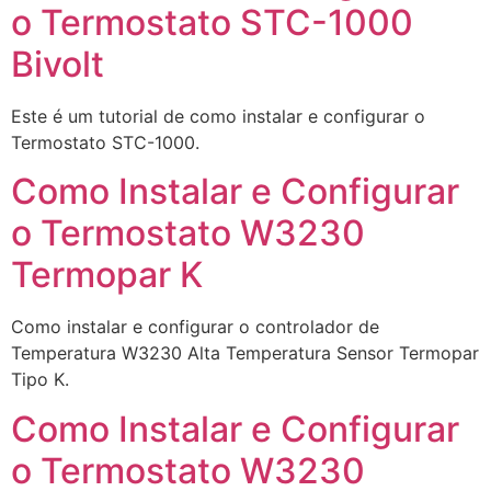
o Termostato STC-1000
Bivolt
Este é um tutorial de como instalar e configurar o
Termostato STC-1000.
Como Instalar e Configurar
o Termostato W3230
Termopar K
Como instalar e configurar o controlador de
Temperatura W3230 Alta Temperatura Sensor Termopar
Tipo K.
Como Instalar e Configurar
o Termostato W3230