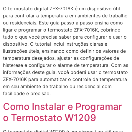
O termostato digital ZFX-7016K é um dispositivo útil
para controlar a temperatura em ambientes de trabalho
ou residenciais. Este guia passo a passo ensina como
ligar e programar o termostato ZFX-7016K, cobrindo
tudo o que você precisa saber para configurar e usar o
dispositivo. O tutorial inclui instruções claras e
ilustrações úteis, ensinando como definir os valores de
temperatura desejados, ajustar as configurações de
histerese e configurar o alarme de temperatura. Com as
informações deste guia, você poderá usar o termostato
ZFX-7016K para automatizar o controle da temperatura
em seu ambiente de trabalho ou residencial com
facilidade e precisão.
Como Instalar e Programar
o Termostato W1209
O termostato digital W1209 é um dispositivo útil para