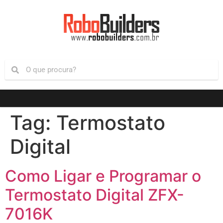
Tag:
Termostato
Digital
Como Ligar e Programar o
Termostato Digital ZFX-
7016K