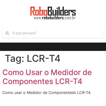
Tag:
LCR-T4
Como Usar o Medidor de
Componentes LCR-T4
Como usar o Medidor de Componenteds LCR-T4.