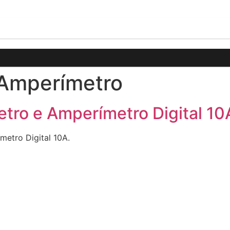
 Amperímetro
etro e Amperímetro Digital 10
metro Digital 10A.