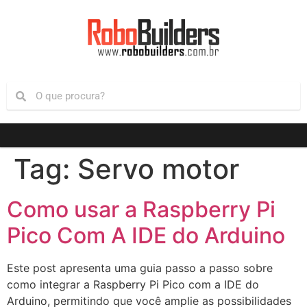
Tag:
Servo motor
Como usar a Raspberry Pi
Pico Com A IDE do Arduino
Este post apresenta uma guia passo a passo sobre
como integrar a Raspberry Pi Pico com a IDE do
Arduino, permitindo que você amplie as possibilidades