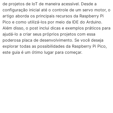
de projetos de IoT de maneira acessível. Desde a
configuração inicial até o controle de um servo motor, o
artigo aborda os principais recursos da Raspberry Pi
Pico e como utilizá-los por meio da IDE do Arduino.
Além disso, o post inclui dicas e exemplos práticos para
ajudá-lo a criar seus próprios projetos com essa
poderosa placa de desenvolvimento. Se você deseja
explorar todas as possibilidades da Raspberry Pi Pico,
este guia é um ótimo lugar para começar.