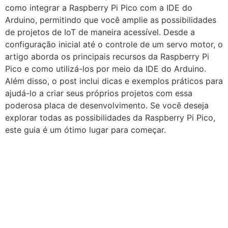
como integrar a Raspberry Pi Pico com a IDE do
Arduino, permitindo que você amplie as possibilidades
de projetos de IoT de maneira acessível. Desde a
configuração inicial até o controle de um servo motor, o
artigo aborda os principais recursos da Raspberry Pi
Pico e como utilizá-los por meio da IDE do Arduino.
Além disso, o post inclui dicas e exemplos práticos para
ajudá-lo a criar seus próprios projetos com essa
poderosa placa de desenvolvimento. Se você deseja
explorar todas as possibilidades da Raspberry Pi Pico,
este guia é um ótimo lugar para começar.