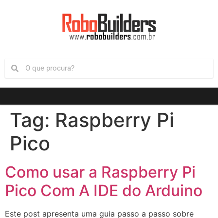
Tag:
Raspberry Pi
Pico
Como usar a Raspberry Pi
Pico Com A IDE do Arduino
Este post apresenta uma guia passo a passo sobre