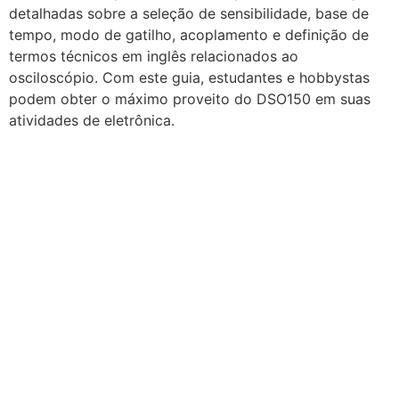
detalhadas sobre a seleção de sensibilidade, base de
tempo, modo de gatilho, acoplamento e definição de
termos técnicos em inglês relacionados ao
osciloscópio. Com este guia, estudantes e hobbystas
podem obter o máximo proveito do DSO150 em suas
atividades de eletrônica.