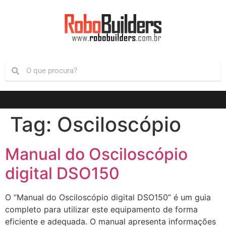
Tag:
Osciloscópio
Manual do Osciloscópio
digital DSO150
O “Manual do Osciloscópio digital DSO150” é um guia
completo para utilizar este equipamento de forma
eficiente e adequada. O manual apresenta informações