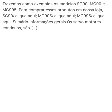
Trazemos como exemplos os modelos SG90, MG90 e
MG995. Para comprar esses produtos em nossa loja,
SG90: clique aqui; MG90S: clique aqui; MG995: clique
aqui. Sumário Informações gerais Os servo motores
contínuos, são […]