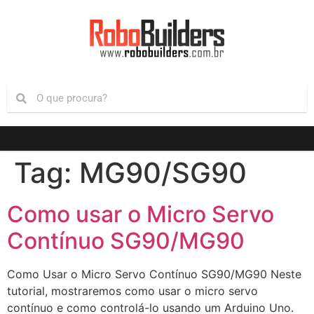
Tag:
MG90/SG90
Como usar o Micro Servo
Contínuo SG90/MG90
Como Usar o Micro Servo Contínuo SG90/MG90 Neste
tutorial, mostraremos como usar o micro servo
contínuo e como controlá-lo usando um Arduino Uno.