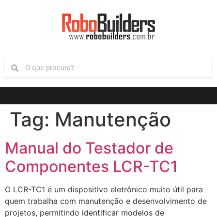
Tag:
Manutenção
Manual do Testador de
Componentes LCR-TC1
O LCR-TC1 é um dispositivo eletrônico muito útil para
quem trabalha com manutenção e desenvolvimento de
projetos, permitindo identificar modelos de