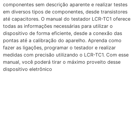
componentes sem descrição aparente e realizar testes
em diversos tipos de componentes, desde transistores
até capacitores. O manual do testador LCR-TC1 oferece
todas as informações necessárias para utilizar o
dispositivo de forma eficiente, desde a conexão das
pontas até a calibração do aparelho. Aprenda como
fazer as ligações, programar o testador e realizar
medidas com precisão utilizando o LCR-TC1. Com esse
manual, você poderá tirar o máximo proveito desse
dispositivo eletrônico