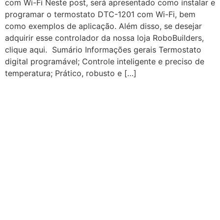
com Wi-Fi Neste post, será apresentado como instalar e
programar o termostato DTC-1201 com Wi-Fi, bem
como exemplos de aplicação. Além disso, se desejar
adquirir esse controlador da nossa loja RoboBuilders,
clique aqui. Sumário Informações gerais Termostato
digital programável; Controle inteligente e preciso de
temperatura; Prático, robusto e […]