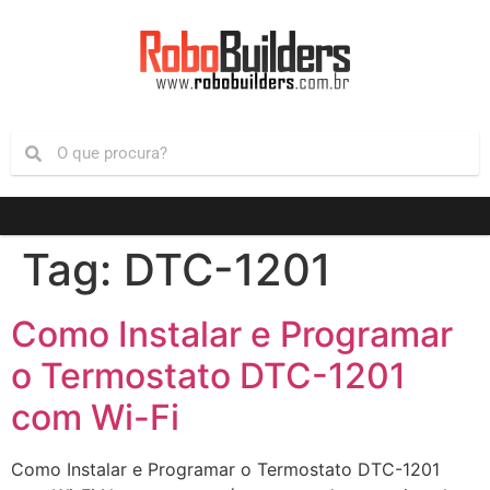
Tag:
DTC-1201
Como Instalar e Programar
o Termostato DTC-1201
com Wi-Fi
Como Instalar e Programar o Termostato DTC-1201