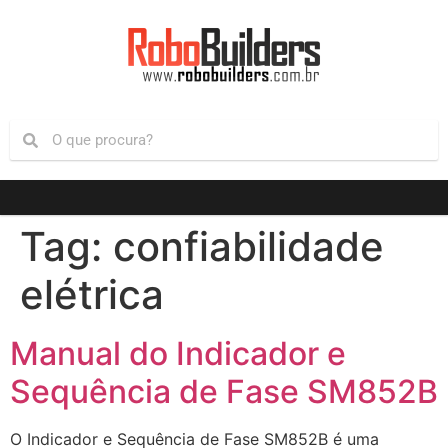
Tag:
confiabilidade
elétrica
Manual do Indicador e
Sequência de Fase SM852B
O Indicador e Sequência de Fase SM852B é uma