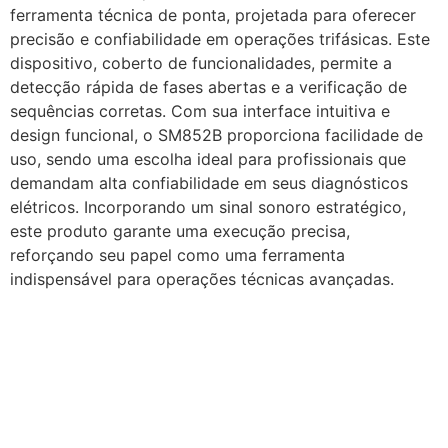
ferramenta técnica de ponta, projetada para oferecer
precisão e confiabilidade em operações trifásicas. Este
dispositivo, coberto de funcionalidades, permite a
detecção rápida de fases abertas e a verificação de
sequências corretas. Com sua interface intuitiva e
design funcional, o SM852B proporciona facilidade de
uso, sendo uma escolha ideal para profissionais que
demandam alta confiabilidade em seus diagnósticos
elétricos. Incorporando um sinal sonoro estratégico,
este produto garante uma execução precisa,
reforçando seu papel como uma ferramenta
indispensável para operações técnicas avançadas.