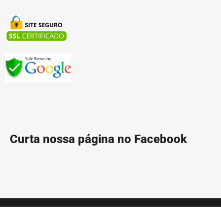
Curta nossa página no Facebook