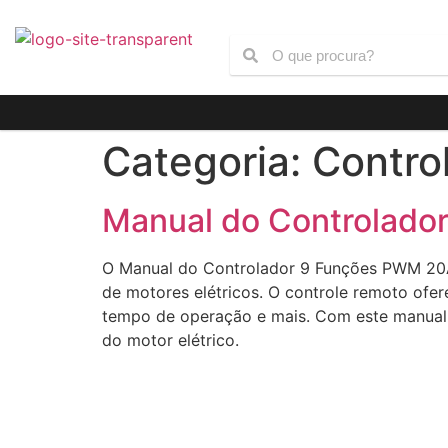
Categoria:
Contro
Manual do Controlado
O Manual do Controlador 9 Funções PWM 20A
de motores elétricos. O controle remoto ofer
tempo de operação e mais. Com este manual,
do motor elétrico.